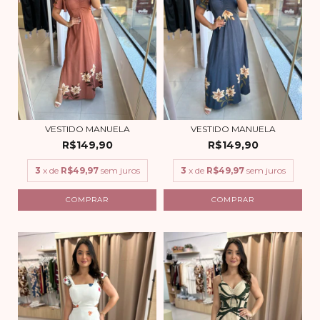
VESTIDO MANUELA
VESTIDO MANUELA
R$149,90
R$149,90
3
x de
R$49,97
sem juros
3
x de
R$49,97
sem juros
COMPRAR
COMPRAR